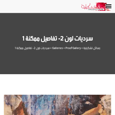
سرديات لون 2- تفاصيل ممكنة 1
رسائل تشكيلية
>
Proof Gallery
>
Galleries
>
سرديات لون 2- تفاصيل ممكنة 1