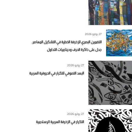
27 يوليو 2026
التضمين البصري للزخرفة الخطية في التشكيل المعاصر.
جدل على ذاكرة الحرف وديناميات التداول
27 يوليو 2026
البعد التصوفي للتكرار في الحروفية العربية
27 يوليو 2026
التكرار في الزخرفة العربية الإسلامية