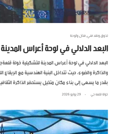
تذوق ونقد فني
فنان ولوحة
,
البعد الدلالي في لوحة أعراس المدينة
البعد الدلالي في لوحة أعراس المدينة للتشكيلية خولة قلعةجي
والذاكرة والضوء، حيث تتداخل البنية الهندسية مع الإيقاع 
بقدر ما يسعى إلى بناء مكان متخيل يستحضر الذاكرة الثقافية 
خولة قلعه جي
29 يوليو 2026