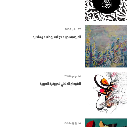
27 يوليو 2026
الحروفية تجربة جمالية روحانية معاصرة
24 يوليو 2026
الانمحاء الدلالي للحروفية العربية
24 يوليو 2026