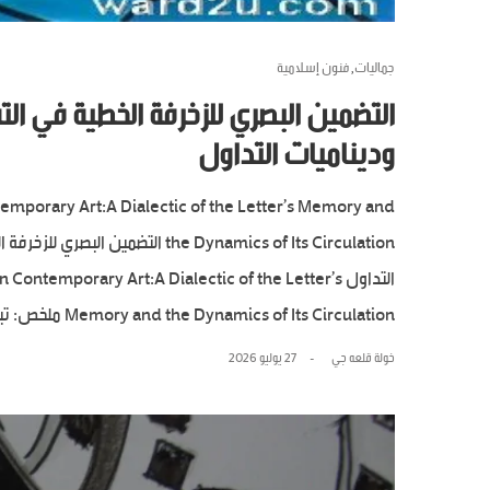
جماليات
فنون إسلامية
,
التضمين البصري للزخرفة الخطية في ال
وديناميات التداول
emporary Art:A Dialectic of the Letter’s Memory and
the Dynamics of Its Circulation 
التداول temporary Art:A Dialectic of the Letter’s
Memory and the Dynamics of Its Circulation ملخص: تبدو الحروفية مسمى...
خولة قلعه جي
27 يوليو 2026