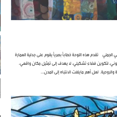
 الجملي تقدم هذه اللوحة خطاباً بصرياً يقوم على جدلية العمارة
اللوني، لتكوين فضاء تشكيلي، لا يهدف إلى تمثيل مكان واقعي،
والروحية. لعل أهم مايلفت الانتباه إلى المدن...