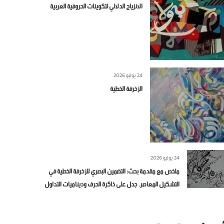
الانزياح الدلالي لتكوينات الحروفية العربية
24 يوليو 2026
الزخرفة الخطية
24 يوليو 2026
ملخص مع مقدمة بحث: التضمين البصري للزخرفة الخطية في
التشكيل المعاصر. جدل على ذاكرة الحرف وديناميات التداول