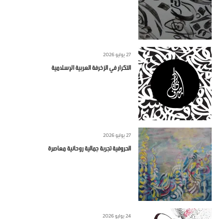
27 يوليو 2026
التكرار في الزخرفة العربية الإسلامية
27 يوليو 2026
الحروفية تجربة جمالية روحانية معاصرة
24 يوليو 2026