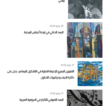
بونتي
29 يوليو 2026
البعد الدلالي في لوحة أعراس المدينة
27 يوليو 2026
التضمين البصري للزخرفة الخطية في التشكيل المعاصر. جدل على
ذاكرة الحرف وديناميات التداول
27 يوليو 2026
البعد التصوفي للتكرار في الحروفية العربية