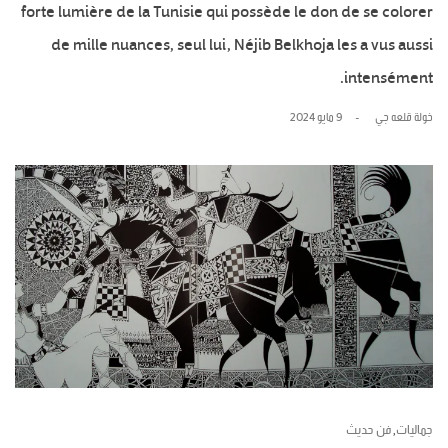
forte lumière de la Tunisie qui possède le don de se colorer
de mille nuances, seul lui, Néjib Belkhoja les a vus aussi
intensément.
خولة قلعه جي
9 مايو 2024
جماليات
فن حديث
,