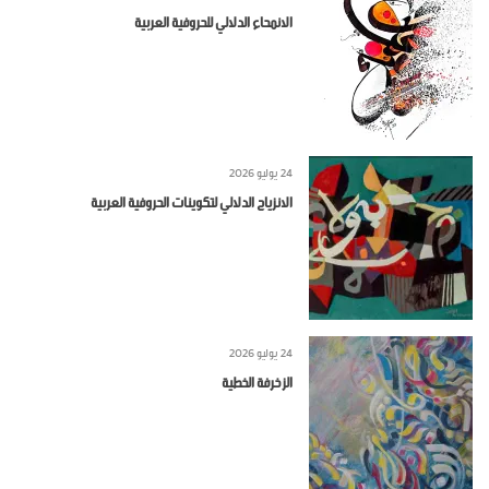
الانمحاء الدلالي للحروفية العربية
24 يوليو 2026
الانزياح الدلالي لتكوينات الحروفية العربية
24 يوليو 2026
الزخرفة الخطية