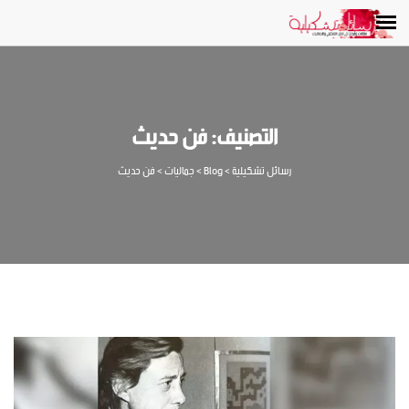
التصنيف:
فن حديث
رسائل تشكيلية
>
Blog
>
جماليات
>
فن حديث