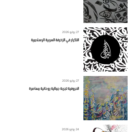
27 يوليو 2026
التكرار في الزخرفة العربية الإسلامية
27 يوليو 2026
الحروفية تجربة جمالية روحانية معاصرة
24 يوليو 2026