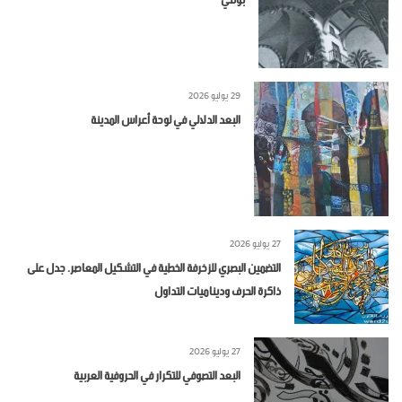
29 يوليو 2026
البعد الدلالي في لوحة أعراس المدينة
27 يوليو 2026
التضمين البصري للزخرفة الخطية في التشكيل المعاصر. جدل على
ذاكرة الحرف وديناميات التداول
27 يوليو 2026
البعد التصوفي للتكرار في الحروفية العربية