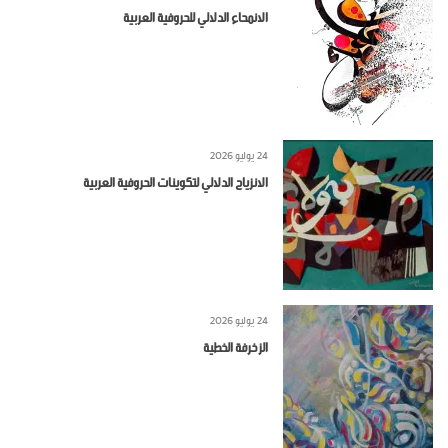
الانمحاء الدلالي للحروفية العربية
24 يوليو 2026
الانزياح الدلالي لتكوينات الحروفية العربية
24 يوليو 2026
الزخرفة الخطية