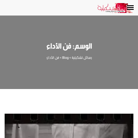
الوسم:
فن الأداء
رسائل تشكيلية
>
Blog
>
فن الأداء