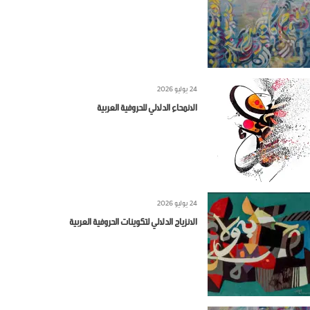
24 يوليو 2026
الانمحاء الدلالي للحروفية العربية
24 يوليو 2026
الانزياح الدلالي لتكوينات الحروفية العربية