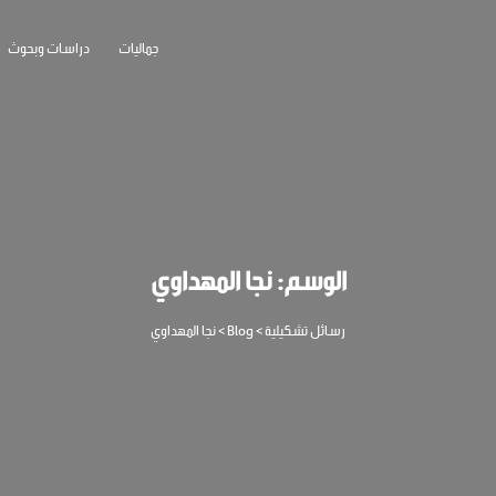
جماليات
دراسات وبحوث
الوسم:
نجا المهداوي
رسائل تشكيلية
>
Blog
>
نجا المهداوي