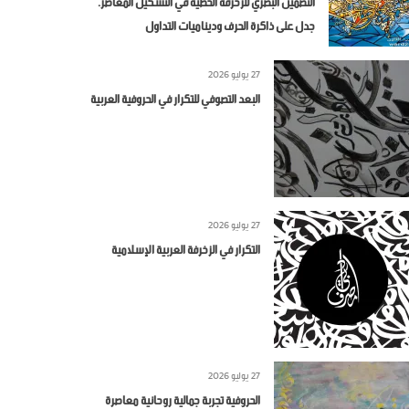
التضمين البصري للزخرفة الخطية في التشكيل المعاصر.
جدل على ذاكرة الحرف وديناميات التداول
27 يوليو 2026
البعد التصوفي للتكرار في الحروفية العربية
27 يوليو 2026
التكرار في الزخرفة العربية الإسلامية
27 يوليو 2026
الحروفية تجربة جمالية روحانية معاصرة