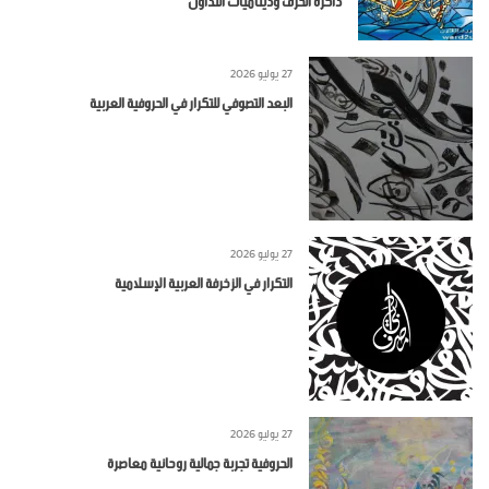
27 يوليو 2026
البعد التصوفي للتكرار في الحروفية العربية
27 يوليو 2026
التكرار في الزخرفة العربية الإسلامية
27 يوليو 2026
الحروفية تجربة جمالية روحانية معاصرة