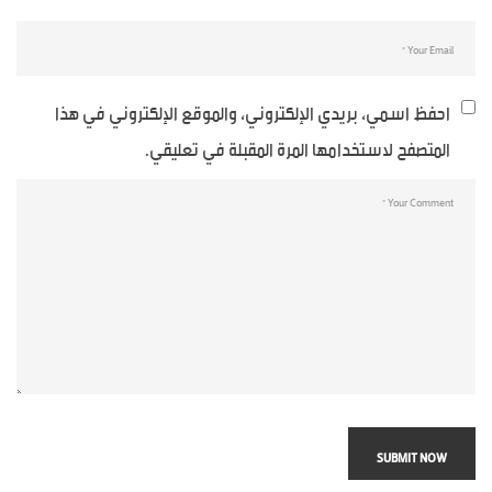
احفظ اسمي، بريدي الإلكتروني، والموقع الإلكتروني في هذا
المتصفح لاستخدامها المرة المقبلة في تعليقي.
SUBMIT NOW