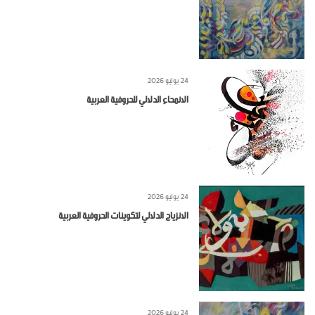
24 يوليو 2026
الانمحاء الدلالي للحروفية العربية
24 يوليو 2026
الانزياح الدلالي لتكوينات الحروفية العربية
24 يوليو 2026