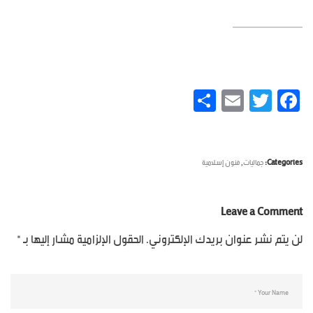
Facebook
Twitter
Email
نشر
,
Categories:
جماليات
فنون إسلامية
Leave a Comment
لن يتم نشر عنوان بريدك الإلكتروني.
الحقول الإلزامية مشار إليها بـ
*