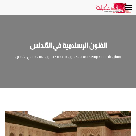
الفنون الإسلامية في الأندلس
رسائل تشكيلية
>
Blog
>
جماليات
>
فنون إسلامية
>
الفنون الإسلامية في الأندلس