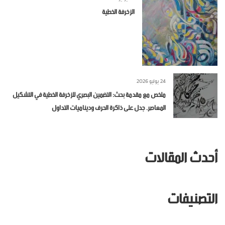
الزخرفة الخطية
24 يوليو 2026
ملخص مع مقدمة بحث: التضمين البصري للزخرفة الخطية في التشكيل
المعاصر. جدل على ذاكرة الحرف وديناميات التداول
أحدث المقالات
التصنيفات