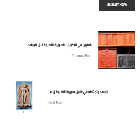
SUBMIT NOW
الفنون في الحضارات السورية القديمة قبل الميلاد.
Previous Post
الجسد وتمثلاته في فنون سورية القديمة ق.م.
Next Post