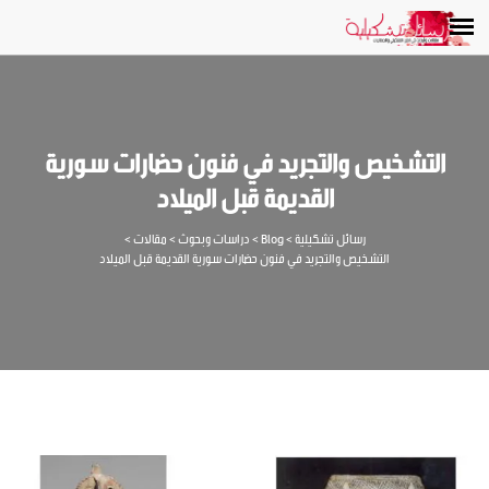
التشخيص والتجريد في فنون حضارات سورية
القديمة قبل الميلاد
رسائل تشكيلية
>
Blog
>
دراسات وبحوث
>
مقالات
>
التشخيص والتجريد في فنون حضارات سورية القديمة قبل الميلاد