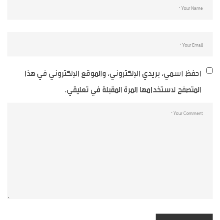
احفظ اسمي، بريدي الإلكتروني، والموقع الإلكتروني في هذا
المتصفح لاستخدامها المرة المقبلة في تعليقي.