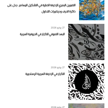
التضمين البصري للزخرفة الخطية في التشكيل المعاصر. جدل على
ذاكرة الحرف وديناميات التداول
27 يوليو 2026
البعد التصوفي للتكرار في الحروفية العربية
27 يوليو 2026
التكرار في الزخرفة العربية الإسلامية
27 يوليو 2026