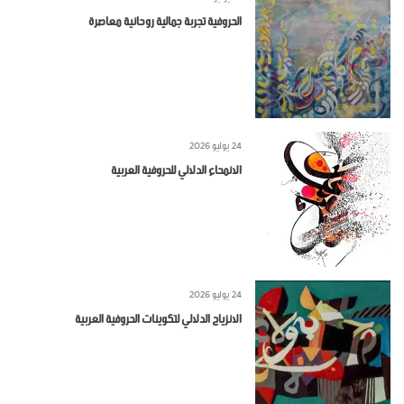
الحروفية تجربة جمالية روحانية معاصرة
24 يوليو 2026
الانمحاء الدلالي للحروفية العربية
24 يوليو 2026
الانزياح الدلالي لتكوينات الحروفية العربية