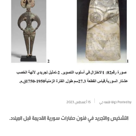
Posted by
خولة قلعه جي
15 أغسطس 2023
التشخيص والتجريد في فنون حضارات سورية القديمة قبل الميلاد.