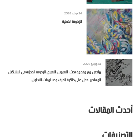
24 يوليو 2026
الزخرفة الخطية
24 يوليو 2026
ملخص مع مقدمة بحث: التضمين البصري للزخرفة الخطية في التشكيل
المعاصر. جدل على ذاكرة الحرف وديناميات التداول
أحدث المقالات
التصنيفات