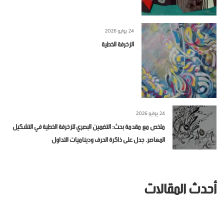
24 يوليو 2026
الزخرفة الخطية
24 يوليو 2026
ملخص مع مقدمة بحث: التضمين البصري للزخرفة الخطية في التشكيل
المعاصر. جدل على ذاكرة الحرف وديناميات التداول
أحدث المقالات