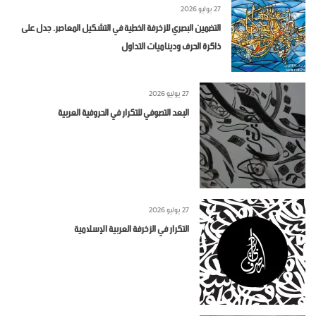
27 يوليو 2026
التضمين البصري للزخرفة الخطية في التشكيل المعاصر. جدل على
ذاكرة الحرف وديناميات التداول
27 يوليو 2026
البعد التصوفي للتكرار في الحروفية العربية
27 يوليو 2026
التكرار في الزخرفة العربية الإسلامية