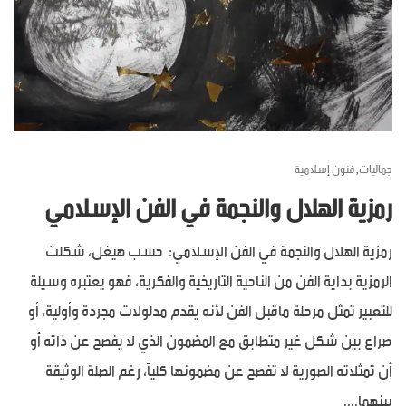
جماليات
فنون إسلامية
,
رمزية الهلال والنجمة في الفن الإسلامي
رمزية الهلال والنجمة في الفن الإسلامي: حسب هيغل، شكلت
الرمزية بداية الفن من الناحية التاريخية والفكرية، فهو يعتبره وسيلة
للتعبير تمثل مرحلة ماقبل الفن لأنه يقدم مدلولات مجردة وأولية، أو
صراع بين شكل غير متطابق مع المضمون الذي لا يفصح عن ذاته أو
أن تمثلاته الصورية لا تفصح عن مضمونها كلياً، رغم الصلة الوثيقة
بينهما....