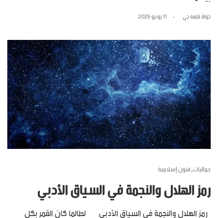
خولة قلعه جي
11 يونيو 2025
جماليات
فنون إسلامية
,
رمز الهلال والنجمة في السياق الأدبي
رمز الهلال والنجمة في السياق الأدبي لطالما كان القمر بكل