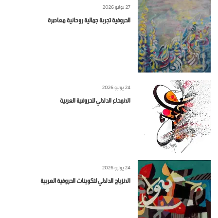
27 يوليو 2026
الحروفية تجربة جمالية روحانية معاصرة
24 يوليو 2026
الانمحاء الدلالي للحروفية العربية
24 يوليو 2026
الانزياح الدلالي لتكوينات الحروفية العربية