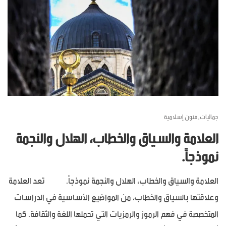
جماليات
فنون إسلامية
,
العلامة والسياق والخطاب، الهلال والنجمة
نموذجاً.
العلامة والسياق والخطاب، الهلال والنجمة نموذجاً. تعد العلامة
وعلاقتها بالسياق والخطاب، من المواضيع الأساسية في الدراسات
المتخصصة في فهم الرموز والرمزيات التي تحملها اللغة والثقافة. كما